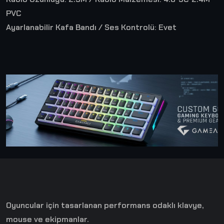
PVC
Ayarlanabilir Kafa Bandı / Ses Kontrolü: Evet
Oyuncular için tasarlanan performans odaklı klavye,
mouse ve ekipmanlar.