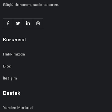
Güçlü donanım, sade tasarım.
Kurumsal
Hakkımızda
Blog
İletişim
Destek
Yardım Merkezi